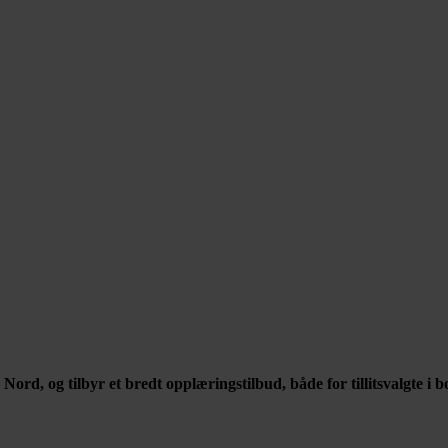
 og tilbyr et bredt opplæringstilbud, både for tillitsvalgte i bol