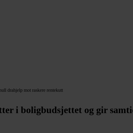
ter i boligbudsjettet og gir samt