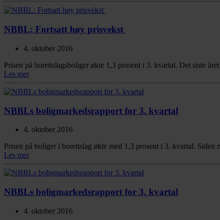
NBBL: Fortsatt høy prisvekst
4. oktober 2016
Prisen på borettslagsboliger økte 1,3 prosent i 3. kvartal. Det siste 
Les mer
NBBLs boligmarkedsrapport for 3. kvartal
4. oktober 2016
Prisen på boliger i borettslag økte med 1,3 prosent i 3. kvartal. Siden 
Les mer
NBBLs boligmarkedsrapport for 3. kvartal
4. oktober 2016