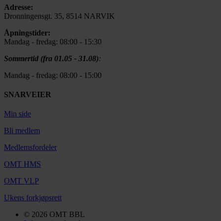
Adresse:
Dronningensgt. 35, 8514 NARVIK
Åpningstider:
Mandag - fredag: 08:00 - 15:30
Sommertid (fra 01.05 - 31.08)
:
Mandag - fredag: 08:00 - 15:00
SNARVEIER
Min side
Bli medlem
Medlemsfordeler
OMT HMS
OMT VLP
Ukens forkjøpsrett
© 2026 OMT BBL