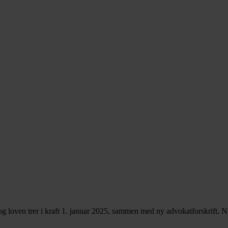
og loven trer i kraft 1. januar 2025, sammen med ny advokatforskrift. N