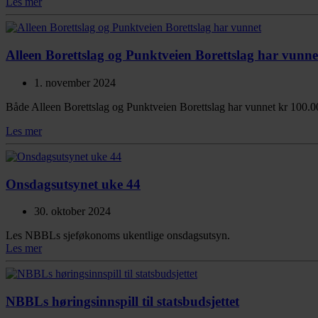
Les mer
Alleen Borettslag og Punktveien Borettslag har vunne
1. november 2024
Både Alleen Borettslag og Punktveien Borettslag har vunnet kr 100.000,
Les mer
Onsdagsutsynet uke 44
30. oktober 2024
Les NBBLs sjeføkonoms ukentlige onsdagsutsyn.
Les mer
NBBLs høringsinnspill til statsbudsjettet