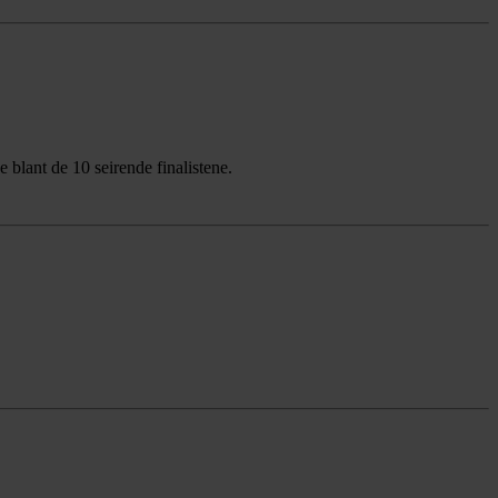
 blant de 10 seirende finalistene.