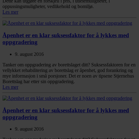
Dette kan utgjøre en forskjell i pris, i utleiemuligheter, i
oppussingsmuligheter, vedlikehold og bomiljø.
Les mer
Åpenhet er en klar suksessfaktor for å lykkes med
oppgradering
9. august 2016
Tanker om oppgradering av borettslaget ditt? Suksessfaktoren for en
vellykket rehabilitering av borettslag er åpenhet, god forankring og
mye informasjon i små porsjoner. Det er noen av tipsene Stjernehus
Borettslag har etter sin oppgradering.
Les mer
Åpenhet er en klar suksessfaktor for å lykkes med
oppgradering
9. august 2016