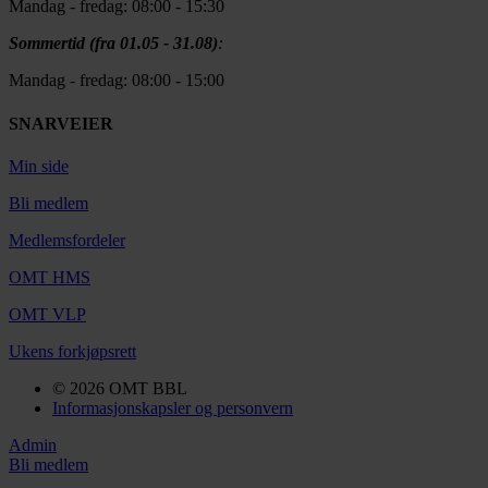
Mandag - fredag: 08:00 - 15:30
Sommertid (fra 01.05 - 31.08)
:
Mandag - fredag: 08:00 - 15:00
SNARVEIER
Min side
Bli medlem
Medlemsfordeler
OMT HMS
OMT VLP
Ukens forkjøpsrett
© 2026 OMT BBL
Informasjonskapsler og personvern
Admin
Bli medlem